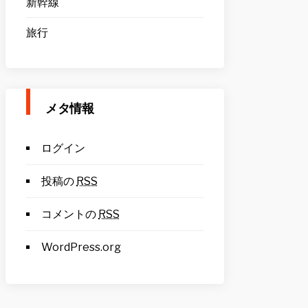
新幹線
旅行
メタ情報
ログイン
投稿の
RSS
コメントの
RSS
WordPress.org