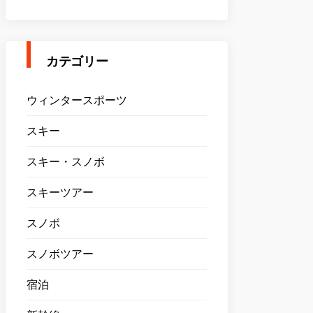
カテゴリー
ウィンタースポーツ
スキー
スキー・スノボ
スキーツアー
スノボ
スノボツアー
宿泊