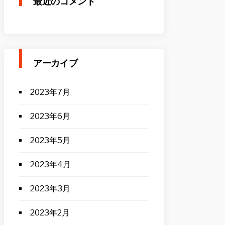
最近のコメント
アーカイブ
2023年7月
2023年6月
2023年5月
2023年4月
2023年3月
2023年2月