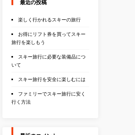
最近の投稿
楽しく行かれるスキーの旅行
お得にリフト券を買ってスキー
旅行を楽しもう
スキー旅行に必要な装備品につ
いて
スキー旅行を安全に楽しむには
ファミリーでスキー旅行に安く
行く方法