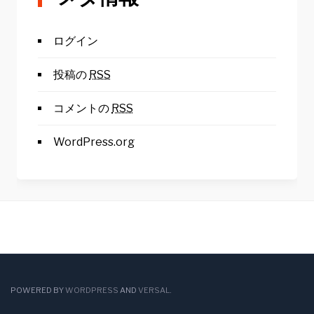
ログイン
投稿の
RSS
コメントの
RSS
WordPress.org
POWERED BY
WORDPRESS
AND
VERSAL
.