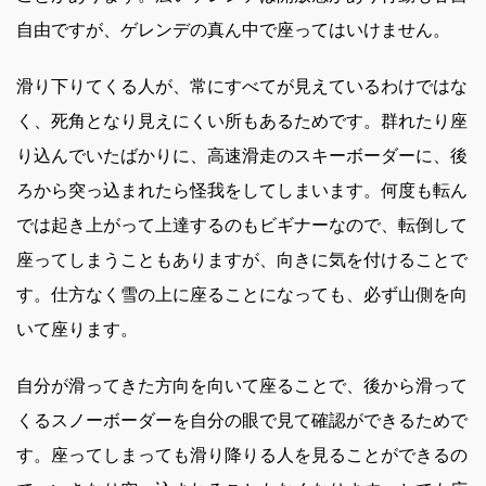
自由ですが、ゲレンデの真ん中で座ってはいけません。
滑り下りてくる人が、常にすべてが見えているわけではな
く、死角となり見えにくい所もあるためです。群れたり座
り込んでいたばかりに、高速滑走のスキーボーダーに、後
ろから突っ込まれたら怪我をしてしまいます。何度も転ん
では起き上がって上達するのもビギナーなので、転倒して
座ってしまうこともありますが、向きに気を付けることで
す。仕方なく雪の上に座ることになっても、必ず山側を向
いて座ります。
自分が滑ってきた方向を向いて座ることで、後から滑って
くるスノーボーダーを自分の眼で見て確認ができるためで
す。座ってしまっても滑り降りる人を見ることができるの