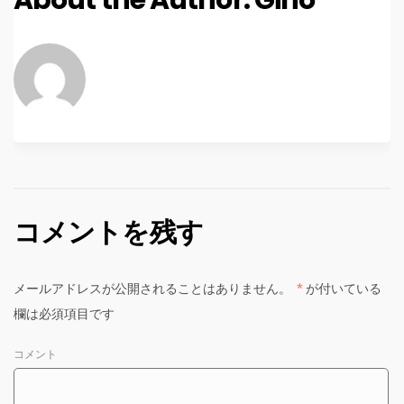
コメントを残す
メールアドレスが公開されることはありません。
*
が付いている
欄は必須項目です
コメント