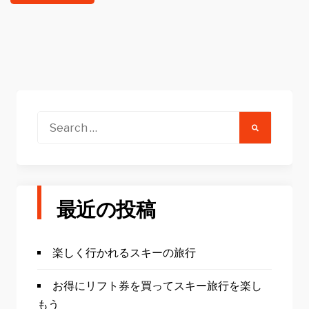
Search
for:
最近の投稿
楽しく行かれるスキーの旅行
お得にリフト券を買ってスキー旅行を楽し
もう