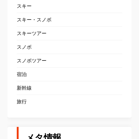
スキー
スキー・スノボ
スキーツアー
スノボ
スノボツアー
宿泊
新幹線
旅行
メタ情報