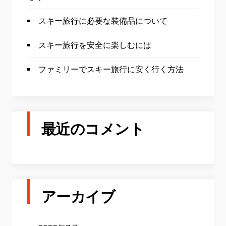
スキー旅行に必要な装備品について
スキー旅行を安全に楽しむには
ファミリーでスキー旅行に安く行く方法
最近のコメント
アーカイブ