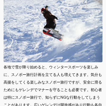
各地で雪が降り始めると、ウィンタースポーツを楽しみ
に、スノボー旅行計画を立てる人も増えてきます。
気分も
高揚をしてくる楽しみなスノボー旅行ですが、安全に滑る
ためにもゲレンデでマナーを守ることも必要です。初心者
は特にスノボー旅行で、知らずにNGな行動をしてしまう
ことがあります。広いゲレンデは開放感があり行動も各自