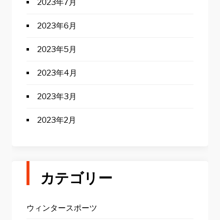
2023年7月
2023年6月
2023年5月
2023年4月
2023年3月
2023年2月
カテゴリー
ウィンタースポーツ