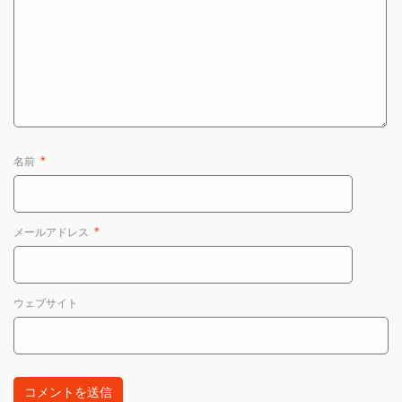
名前
*
メールアドレス
*
ウェブサイト